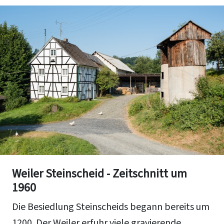
Weiler Steinscheid - Zeitschnitt um
1960
Die Besiedlung Steinscheids begann bereits um
1200. Der Weiler erfuhr viele gravierende