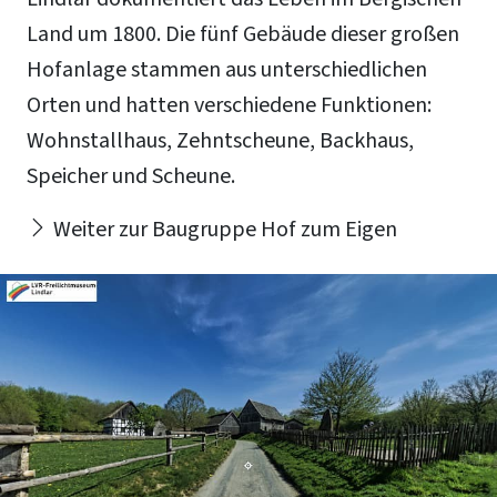
Land um 1800. Die fünf Gebäude dieser großen
Hofanlage stammen aus unterschiedlichen
Orten und hatten verschiedene Funktionen:
Wohnstallhaus, Zehntscheune, Backhaus,
Speicher und Scheune.
Weiter zur Baugruppe Hof zum Eigen