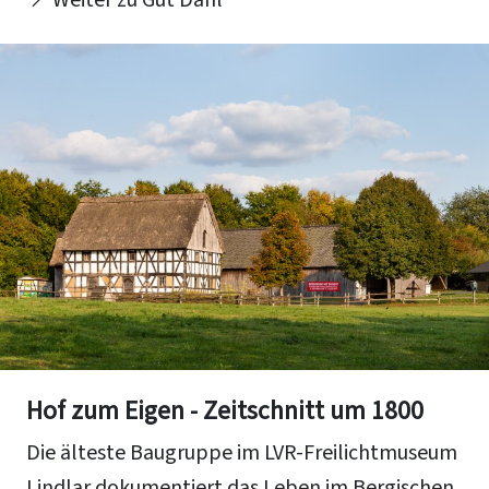
Hof zum Eigen - Zeitschnitt um 1800
Die älteste Baugruppe im LVR-Freilichtmuseum
Lindlar dokumentiert das Leben im Bergischen