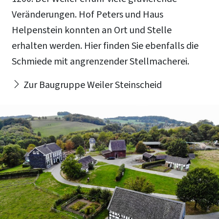
Veränderungen. Hof Peters und Haus
Helpenstein konnten an Ort und Stelle
erhalten werden. Hier finden Sie ebenfalls die
Schmiede mit angrenzender Stellmacherei.
Zur Baugruppe Weiler Steinscheid