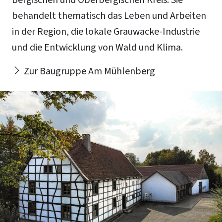
behandelt thematisch das Leben und Arbeiten
in der Region, die lokale Grauwacke-Industrie
und die Entwicklung von Wald und Klima.
Zur Baugruppe Am Mühlenberg