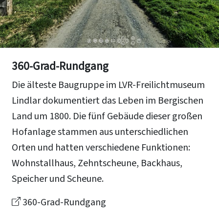
360-Grad-Rundgang
Die älteste Baugruppe im LVR-Freilichtmuseum
Lindlar dokumentiert das Leben im Bergischen
Land um 1800. Die fünf Gebäude dieser großen
Hofanlage stammen aus unterschiedlichen
Orten und hatten verschiedene Funktionen:
Wohnstallhaus, Zehntscheune, Backhaus,
Speicher und Scheune.
360-Grad-Rundgang