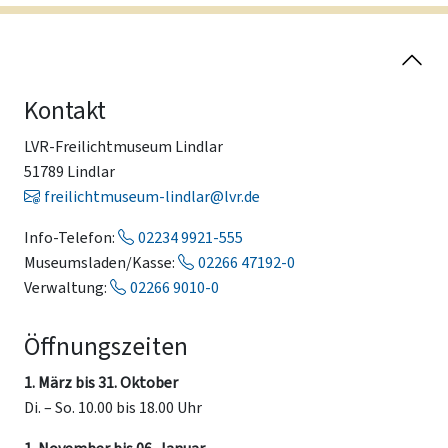
Kontakt
LVR-Freilichtmuseum Lindlar
51789 Lindlar
freilichtmuseum-lindlar@lvr.de
Info-Telefon:
02234 9921-555
Museumsladen/Kasse:
02266 47192-0
Verwaltung:
02266 9010-0
Öffnungszeiten
1. März bis 31. Oktober
Di. – So. 10.00 bis 18.00 Uhr