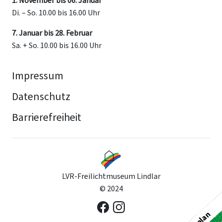
1. November bis 06. Januar
Di. – So. 10.00 bis 16.00 Uhr
7. Januar bis 28. Februar
Sa. + So. 10.00 bis 16.00 Uhr
Impressum
Datenschutz
Barrierefreiheit
LVR-Freilichtmuseum Lindlar
© 2024