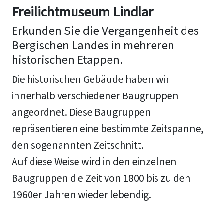
Freilichtmuseum Lindlar
Erkunden Sie die Vergangenheit des
Bergischen Landes in mehreren
historischen Etappen.
Die historischen Gebäude haben wir
innerhalb verschiedener Baugruppen
angeordnet. Diese Baugruppen
repräsentieren eine bestimmte Zeitspanne,
den sogenannten Zeitschnitt.
Auf diese Weise wird in den einzelnen
Baugruppen die Zeit von 1800 bis zu den
1960er Jahren wieder lebendig.