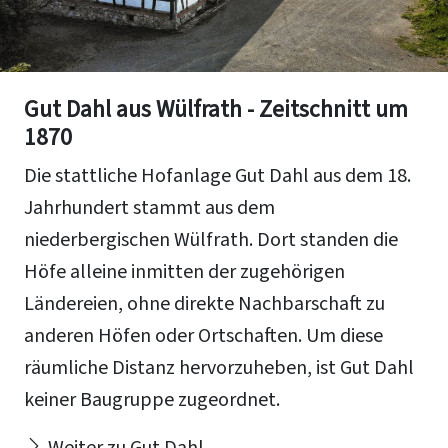
Gut Dahl aus Wülfrath - Zeitschnitt um
1870
Die stattliche Hofanlage Gut Dahl aus dem 18.
Jahrhundert stammt aus dem
niederbergischen Wülfrath. Dort standen die
Höfe alleine inmitten der zugehörigen
Ländereien, ohne direkte Nachbarschaft zu
anderen Höfen oder Ortschaften. Um diese
räumliche Distanz hervorzuheben, ist Gut Dahl
keiner Baugruppe zugeordnet.
Weiter zu Gut Dahl