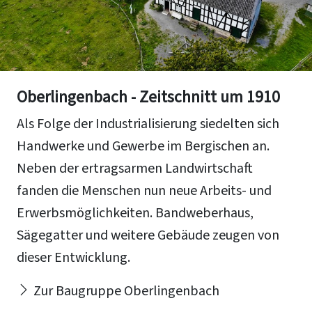
Oberlingenbach - Zeitschnitt um 1910
Als Folge der Industrialisierung siedelten sich
Handwerke und Gewerbe im Bergischen an.
Neben der ertragsarmen Landwirtschaft
fanden die Menschen nun neue Arbeits- und
Erwerbsmöglichkeiten. Bandweberhaus,
Sägegatter und weitere Gebäude zeugen von
dieser Entwicklung.
Zur Baugruppe Oberlingenbach