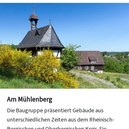
Am Mühlenberg
Die Baugruppe präsentiert Gebäude aus
unterschiedlichen Zeiten aus dem Rheinisch-
Bergischen und Oberbergischen Kreis. Sie