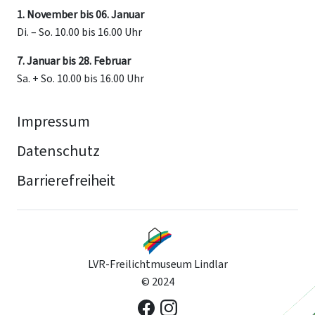
1. November bis 06. Januar
Di. – So. 10.00 bis 16.00 Uhr
7. Januar bis 28. Februar
Sa. + So. 10.00 bis 16.00 Uhr
Impressum
Datenschutz
Barrierefreiheit
LVR-Freilichtmuseum Lindlar
© 2024