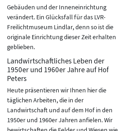
Gebäuden und der Inneneinrichtung
verändert. Ein Glücksfall für das LVR-
Freilichtmuseum Lindlar, denn so ist die
originale Einrichtung dieser Zeit erhalten
geblieben.
Landwirtschaftliches Leben der
1950er und 1960er Jahre auf Hof
Peters
Heute präsentieren wir Ihnen hier die
täglichen Arbeiten, die in der
Landwirtschaft und auf dem Hof in den
1950er und 1960er Jahren anfielen. Wir
bewirtschaften die Felder und Wiesen wie