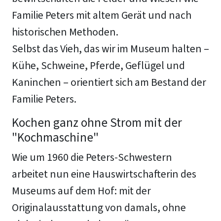
Familie Peters mit altem Gerät und nach
historischen Methoden.
Selbst das Vieh, das wir im Museum halten –
Kühe, Schweine, Pferde, Geflügel und
Kaninchen – orientiert sich am Bestand der
Familie Peters.
Kochen ganz ohne Strom mit der
"Kochmaschine"
Wie um 1960 die Peters-Schwestern
arbeitet nun eine Hauswirtschafterin des
Museums auf dem Hof: mit der
Originalausstattung von damals, ohne