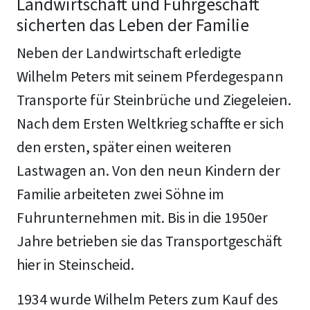
Landwirtschaft und Fuhrgeschäft
sicherten das Leben der Familie
Neben der Landwirtschaft erledigte
Wilhelm Peters mit seinem Pferdegespann
Transporte für Steinbrüche und Ziegeleien.
Nach dem Ersten Weltkrieg schaffte er sich
den ersten, später einen weiteren
Lastwagen an. Von den neun Kindern der
Familie arbeiteten zwei Söhne im
Fuhrunternehmen mit. Bis in die 1950er
Jahre betrieben sie das Transportgeschäft
hier in Steinscheid.
1934 wurde Wilhelm Peters zum Kauf des