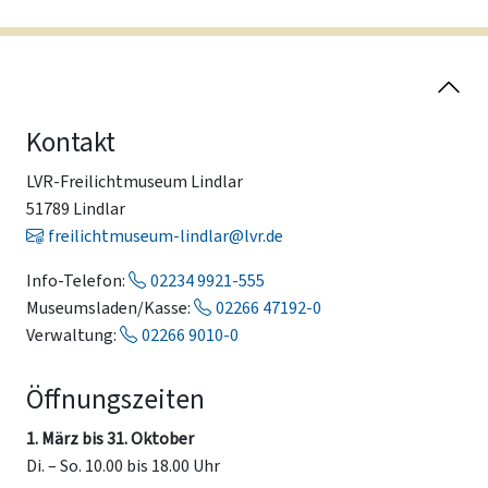
Kontakt
LVR-Freilichtmuseum Lindlar
51789 Lindlar
freilichtmuseum-lindlar@lvr.de
Info-Telefon:
02234 9921-555
Museumsladen/Kasse:
02266 47192-0
Verwaltung:
02266 9010-0
Öffnungszeiten
1. März bis 31. Oktober
Di. – So. 10.00 bis 18.00 Uhr