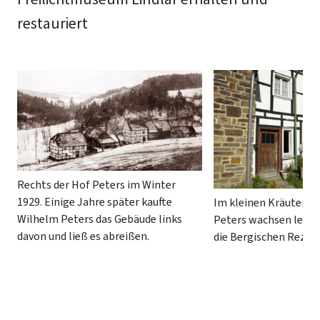
restauriert
Rechts der Hof Peters im Winter
1929. Einige Jahre später kaufte
Im kleinen Kräuterga
Wilhelm Peters das Gebäude links
Peters wachsen lecker
davon und ließ es abreißen.
die Bergischen Rezep