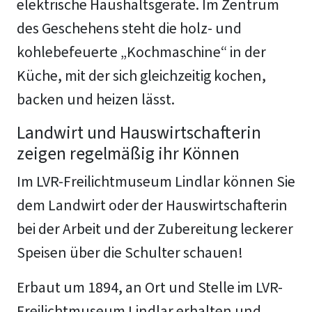
elektrische Haushaltsgeräte. Im Zentrum
des Geschehens steht die holz- und
kohlebefeuerte „Kochmaschine“ in der
Küche, mit der sich gleichzeitig kochen,
backen und heizen lässt.
Landwirt und Hauswirtschafterin
zeigen regelmäßig ihr Können
Im LVR-Freilichtmuseum Lindlar können Sie
dem Landwirt oder der Hauswirtschafterin
bei der Arbeit und der Zubereitung leckerer
Speisen über die Schulter schauen!
Erbaut um 1894, an Ort und Stelle im LVR-
Freilichtmuseum Lindlar erhalten und