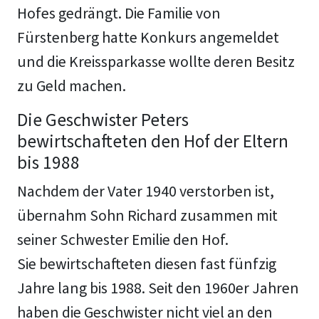
Hofes gedrängt. Die Familie von
Fürstenberg hatte Konkurs angemeldet
und die Kreissparkasse wollte deren Besitz
zu Geld machen.
Die Geschwister Peters
bewirtschafteten den Hof der Eltern
bis 1988
Nachdem der Vater 1940 verstorben ist,
übernahm Sohn Richard zusammen mit
seiner Schwester Emilie den Hof.
Sie bewirtschafteten diesen fast fünfzig
Jahre lang bis 1988. Seit den 1960er Jahren
haben die Geschwister nicht viel an den