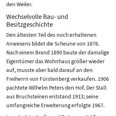
den Weiler.
Wechselvolle Bau- und
Besitzgeschichte
Den ältesten Teil des noch erhaltenen
Anwesens bildet die Scheune von 1876.
Nach einem Brand 1890 baute der damalige
Eigentümer das Wohnhaus größer wieder
auf, musste aber bald darauf an den
Freiherrn von Fürstenberg verkaufen. 1906
pachtete Wilhelm Peters den Hof. Der Stall
aus Bruchsteinen entstand 1913; seine
umfangreiche Erweiterung erfolgte 1967.