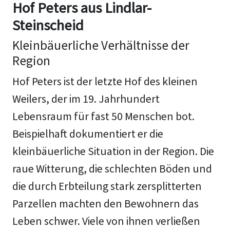
Hof Peters aus Lindlar-
Steinscheid
Kleinbäuerliche Verhältnisse der
Region
Hof Peters ist der letzte Hof des kleinen
Weilers, der im 19. Jahrhundert
Lebensraum für fast 50 Menschen bot.
Beispielhaft dokumentiert er die
kleinbäuerliche Situation in der Region. Die
raue Witterung, die schlechten Böden und
die durch Erbteilung stark zersplitterten
Parzellen machten den Bewohnern das
Leben schwer. Viele von ihnen verließen