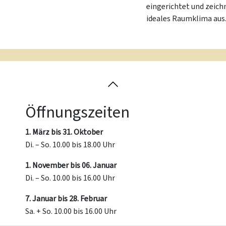
eingerichtet und zeichn
ideales Raumklima aus
Öffnungszeiten
1. März bis 31. Oktober
Di. – So. 10.00 bis 18.00 Uhr
1. November bis 06. Januar
Di. – So. 10.00 bis 16.00 Uhr
7. Januar bis 28. Februar
Sa. + So. 10.00 bis 16.00 Uhr