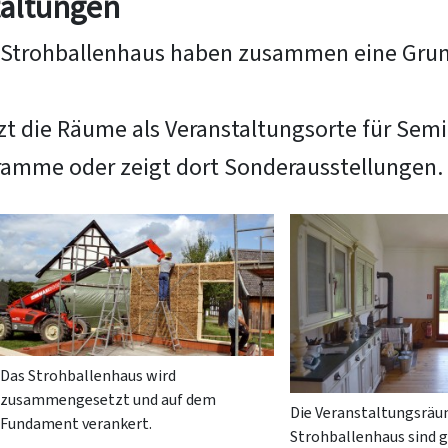
taltungen
 Strohballenhaus haben zusammen eine Grun
t die Räume als Veranstaltungsorte für Sem
mme oder zeigt dort Sonderausstellungen.
Das Strohballenhaus wird
zusammengesetzt und auf dem
Die Veranstaltungsrä
Fundament verankert.
Strohballenhaus sind 