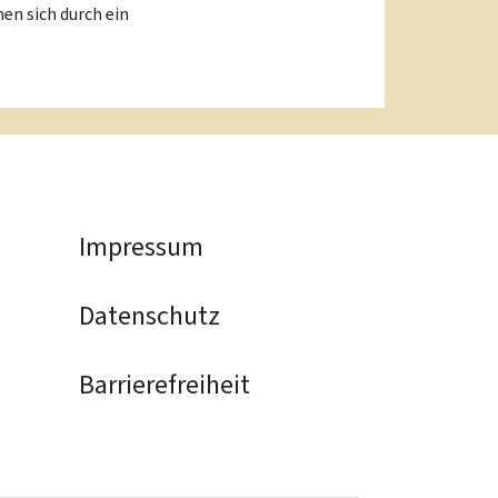
en sich durch ein
.
Impressum
Datenschutz
Barrierefreiheit