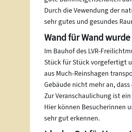
Durch die Vewendung der natü
sehr gutes und gesundes Rau
Wand für Wand wurde
Im Bauhof des LVR-Freilicht
Stück für Stück vorgefertigt
aus Much-Reinshagen transpo
Gebäude nicht mehr an, dass 
Zur Veranschaulichung ist ein
Hier können Besucherinnen u
sehr gut erkennen.